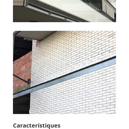
Característiques