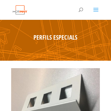
PERFILS ESPECIALS