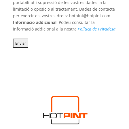
portabilitat i supressió de les vostres dades ia la
limitació o oposició al tractament. Dades de contacte
per exercir els vostres drets: hotpint@hotpint.com
Informació addicional
: Podeu consultar la
informació addicional a la nostra
Política de Privadesa