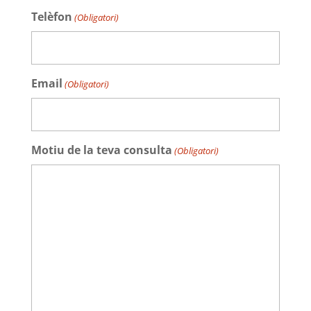
Telèfon
(Obligatori)
Email
(Obligatori)
Motiu de la teva consulta
(Obligatori)