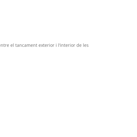
tre el tancament exterior i l’interior de les