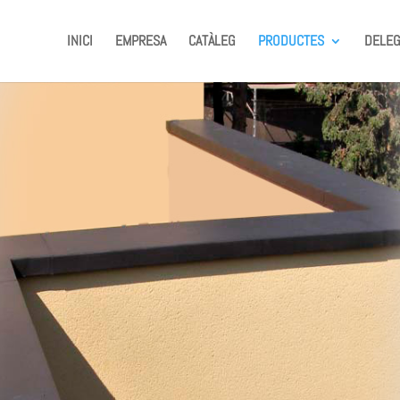
INICI
EMPRESA
CATÀLEG
PRODUCTES
DELEG