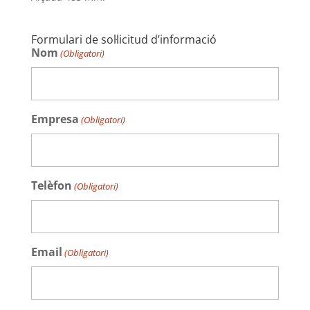
Formulari de sol·licitud d’informació
Nom
(Obligatori)
Empresa
(Obligatori)
Telèfon
(Obligatori)
Email
(Obligatori)