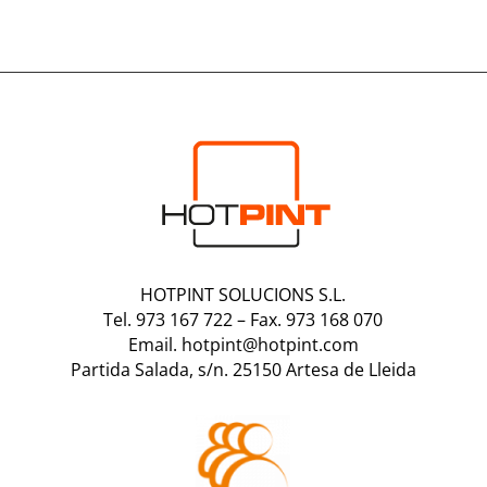
HOTPINT SOLUCIONS S.L.
Tel. 973 167 722
–
Fax. 973 168 070
Email. hotpint@hotpint.com
Partida Salada, s/n. 25150 Artesa de Lleida