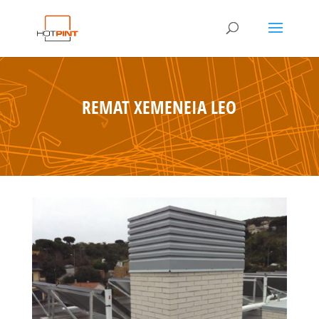
REMAT XEMENEIA LEO