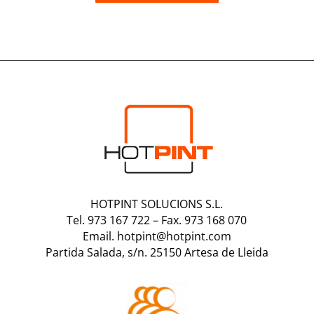
HOTPINT SOLUCIONS S.L.
Tel. 973 167 722
–
Fax. 973 168 070
Email. hotpint@hotpint.com
Partida Salada, s/n. 25150 Artesa de Lleida