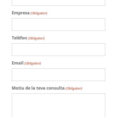
Empresa
(Obligatori)
Telèfon
(Obligatori)
Email
(Obligatori)
Motiu de la teva consulta
(Obligatori)