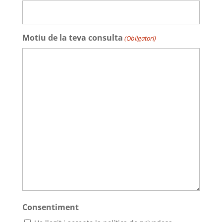
Motiu de la teva consulta
(Obligatori)
Consentiment