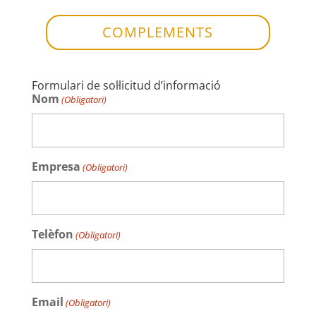
COMPLEMENTS
Formulari de sol·licitud d’informació
Nom
(Obligatori)
Empresa
(Obligatori)
Telèfon
(Obligatori)
Email
(Obligatori)