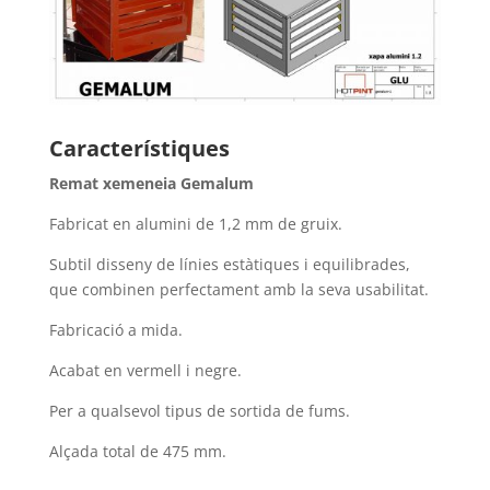
Característiques
Remat xemeneia Gemalum
Fabricat en alumini de 1,2 mm de gruix.
Subtil disseny de línies estàtiques i equilibrades,
que combinen perfectament amb la seva usabilitat.
Fabricació a mida.
Acabat en vermell i negre.
Per a qualsevol tipus de sortida de fums.
Alçada total de 475 mm.