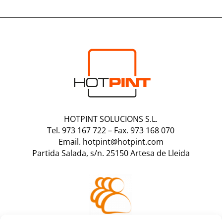
HOTPINT SOLUCIONS S.L.
Tel. 973 167 722
–
Fax. 973 168 070
Email. hotpint@hotpint.com
Partida Salada, s/n. 25150 Artesa de Lleida