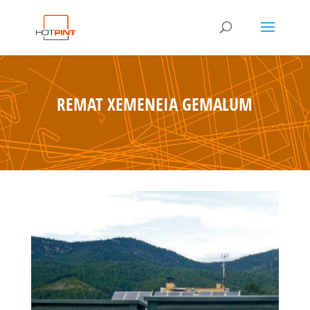
REMAT XEMENEIA GEMALUM