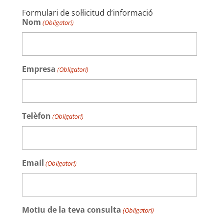
Formulari de sol·licitud d’informació
Nom
(Obligatori)
Empresa
(Obligatori)
Telèfon
(Obligatori)
Email
(Obligatori)
Motiu de la teva consulta
(Obligatori)