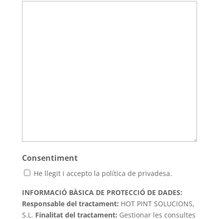
Consentiment
He llegit i accepto la política de privadesa.
INFORMACIÓ BÀSICA DE PROTECCIÓ DE DADES:
Responsable del tractament:
HOT PINT SOLUCIONS,
S.L.
Finalitat del tractament
:
Gestionar les consultes