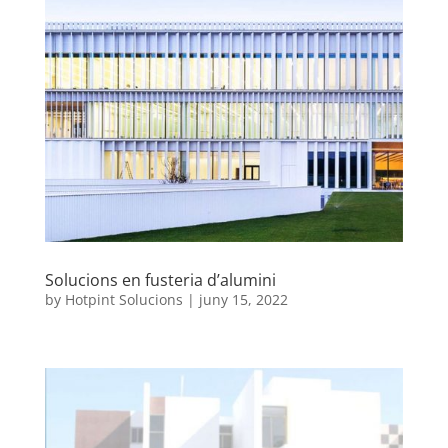
Solucions en fusteria d’alumini
by
Hotpint Solucions
|
juny 15, 2022