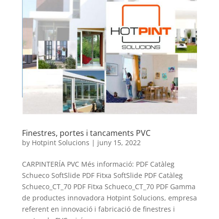
Finestres, portes i tancaments PVC
by
Hotpint Solucions
|
juny 15, 2022
CARPINTERÍA PVC Més informació: PDF Catàleg
Schueco SoftSlide PDF Fitxa SoftSlide PDF Catàleg
Schueco_CT_70 PDF Fitxa Schueco_CT_70 PDF Gamma
de productes innovadora Hotpint Solucions, empresa
referent en innovació i fabricació de finestres i