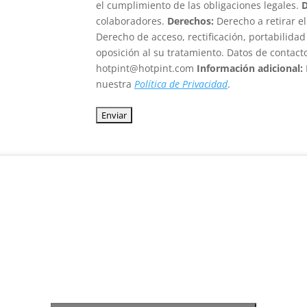
el cumplimiento de las obligaciones legales.
D
colaboradores.
Derechos:
Derecho a retirar 
Derecho de acceso, rectificación, portabilidad
oposición al su tratamiento. Datos de contact
hotpint@hotpint.com
Información adicional:
nuestra
Política de Privacidad
.