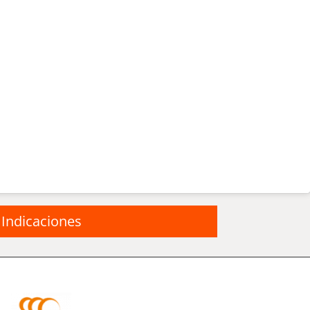
Indicaciones