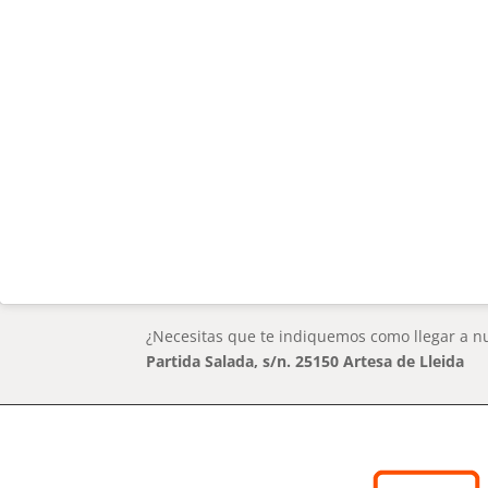
¿Necesitas que te indiquemos como llegar a nu
Partida Salada, s/n. 25150 Artesa de Lleida