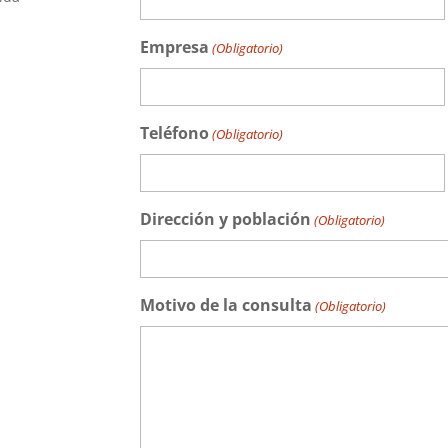
Empresa
(Obligatorio)
Teléfono
(Obligatorio)
Dirección y población
(Obligatorio)
Motivo de la consulta
(Obligatorio)