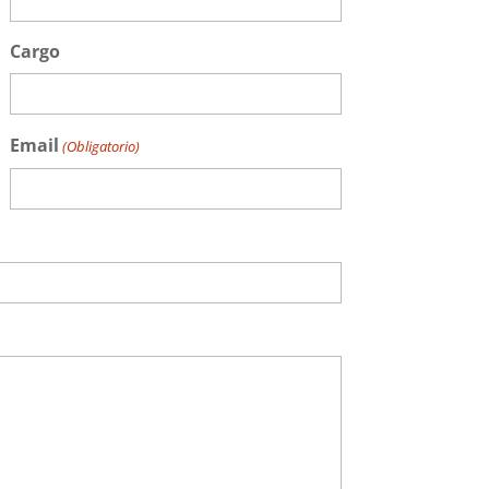
Cargo
Email
(Obligatorio)