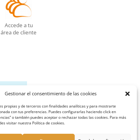
Accede a tu
área de cliente
Gestionar el consentimiento de las cookies
es propias y de terceros con finalidades analíticas y para mostrarte
ionada con tus preferencias. Puedes configurarlas haciendo click en
ncias” o también puedes aceptar o rechazar todas las cookies. Para más
s visitar nuestra Política de cookies.