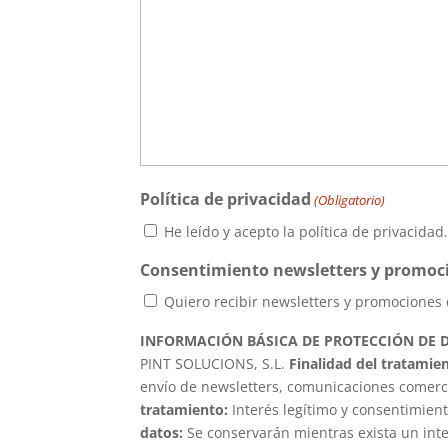
Política de privacidad
(Obligatorio)
He leído y acepto la política de privacidad
Consentimiento newsletters y promoc
Quiero recibir newsletters y promociones
INFORMACIÓN BÁSICA DE PROTECCIÓN DE 
PINT SOLUCIONS, S.L.
Finalidad del tratamie
envío de newsletters, comunicaciones comerc
tratamiento:
Interés legítimo y consentimient
datos:
Se conservarán mientras exista un int