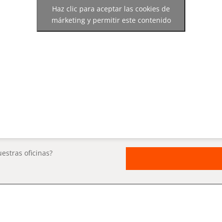
Haz clic para aceptar las cookies de
márketing y permitir este contenido
estras oficinas?