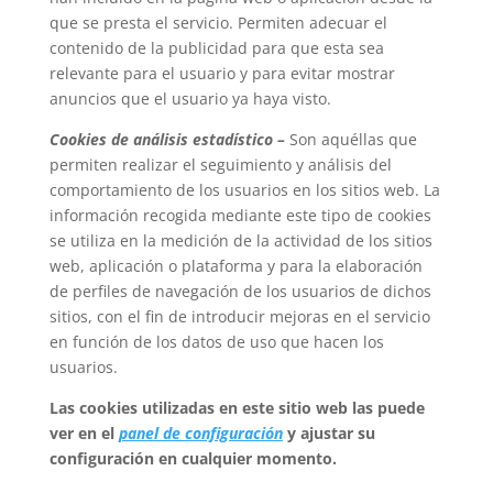
que se presta el servicio. Permiten adecuar el
contenido de la publicidad para que esta sea
relevante para el usuario y para evitar mostrar
anuncios que el usuario ya haya visto.
Cookies de análisis estadístico –
Son aquéllas que
permiten realizar el seguimiento y análisis del
comportamiento de los usuarios en los sitios web. La
información recogida mediante este tipo de cookies
se utiliza en la medición de la actividad de los sitios
web, aplicación o plataforma y para la elaboración
de perfiles de navegación de los usuarios de dichos
sitios, con el fin de introducir mejoras en el servicio
en función de los datos de uso que hacen los
usuarios.
Las cookies utilizadas en este sitio web las puede
ver en el
panel de configuración
y ajustar su
configuración en cualquier momento.