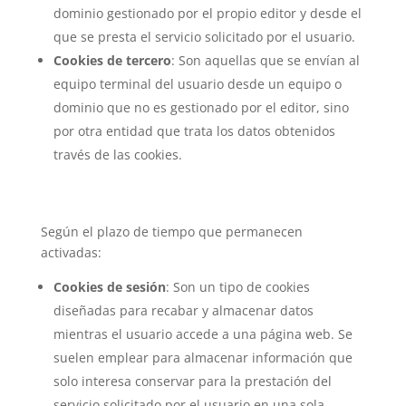
dominio gestionado por el propio editor y desde el
que se presta el servicio solicitado por el usuario.
Cookies de tercero
: Son aquellas que se envían al
equipo terminal del usuario desde un equipo o
dominio que no es gestionado por el editor, sino
por otra entidad que trata los datos obtenidos
través de las cookies.
Según el plazo de tiempo que permanecen
activadas:
Cookies de sesión
: Son un tipo de cookies
diseñadas para recabar y almacenar datos
mientras el usuario accede a una página web. Se
suelen emplear para almacenar información que
solo interesa conservar para la prestación del
servicio solicitado por el usuario en una sola