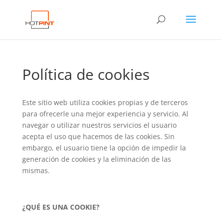
Política de cookies
Este sitio web utiliza cookies propias y de terceros
para ofrecerle una mejor experiencia y servicio. Al
navegar o utilizar nuestros servicios el usuario
acepta el uso que hacemos de las cookies. Sin
embargo, el usuario tiene la opción de impedir la
generación de cookies y la eliminación de las
mismas.
¿QUÉ ES UNA COOKIE?