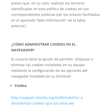
países que, en su caso, realizan los terceros
identificados en esta política de cookies en sus
correspondientes políticas (ver los enlaces facilitados
en el apartado “Más información” de la tabla
anterior).
¿CÓMO ADMINISTRAR COOKIES EN EL
NAVEGADOR?
El usuario tiene la opción de permitir, bloquear o
eliminar las cookies instaladas en su equipo
mediante la configuración de las opciones del
navegador instalado en su terminal:
Firefox
:
http://support.mozilla.org/es/kb/habilitar-y-
deshabilitar-cookies-que-los-sitios-we