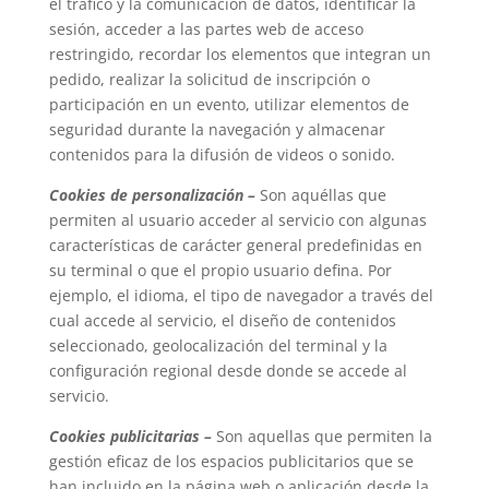
el tráfico y la comunicación de datos, identificar la
sesión, acceder a las partes web de acceso
restringido, recordar los elementos que integran un
pedido, realizar la solicitud de inscripción o
participación en un evento, utilizar elementos de
seguridad durante la navegación y almacenar
contenidos para la difusión de videos o sonido.
Cookies de personalización –
Son aquéllas que
permiten al usuario acceder al servicio con algunas
características de carácter general predefinidas en
su terminal o que el propio usuario defina. Por
ejemplo, el idioma, el tipo de navegador a través del
cual accede al servicio, el diseño de contenidos
seleccionado, geolocalización del terminal y la
configuración regional desde donde se accede al
servicio.
Cookies publicitarias –
Son aquellas que permiten la
gestión eficaz de los espacios publicitarios que se
han incluido en la página web o aplicación desde la