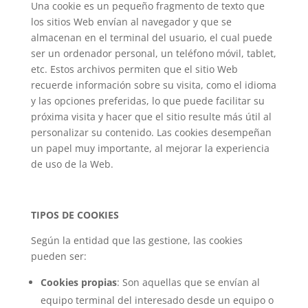
Una cookie es un pequeño fragmento de texto que
los sitios Web envían al navegador y que se
almacenan en el terminal del usuario, el cual puede
ser un ordenador personal, un teléfono móvil, tablet,
etc. Estos archivos permiten que el sitio Web
recuerde información sobre su visita, como el idioma
y las opciones preferidas, lo que puede facilitar su
próxima visita y hacer que el sitio resulte más útil al
personalizar su contenido. Las cookies desempeñan
un papel muy importante, al mejorar la experiencia
de uso de la Web.
TIPOS DE COOKIES
Según la entidad que las gestione, las cookies
pueden ser:
Cookies propias
: Son aquellas que se envían al
equipo terminal del interesado desde un equipo o