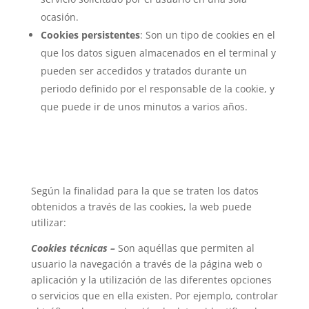
ocasión.
Cookies persistentes
: Son un tipo de cookies en el
que los datos siguen almacenados en el terminal y
pueden ser accedidos y tratados durante un
periodo definido por el responsable de la cookie, y
que puede ir de unos minutos a varios años.
Según la finalidad para la que se traten los datos
obtenidos a través de las cookies, la web puede
utilizar:
Cookies técnicas –
Son aquéllas que permiten al
usuario la navegación a través de la página web o
aplicación y la utilización de las diferentes opciones
o servicios que en ella existen. Por ejemplo, controlar