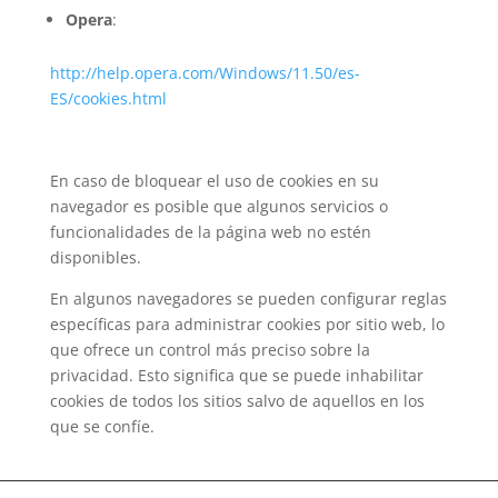
Opera
:
http://help.opera.com/Windows/11.50/es-
ES/cookies.html
En caso de bloquear el uso de cookies en su
navegador es posible que algunos servicios o
funcionalidades de la página web no estén
disponibles.
En algunos navegadores se pueden configurar reglas
específicas para administrar cookies por sitio web, lo
que ofrece un control más preciso sobre la
privacidad. Esto significa que se puede inhabilitar
cookies de todos los sitios salvo de aquellos en los
que se confíe.