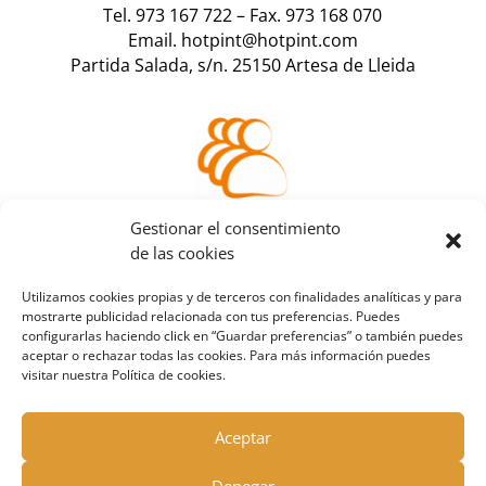
Tel. 973 167 722
–
Fax. 973 168 070
Email. hotpint@hotpint.com
Partida Salada, s/n. 25150 Artesa de Lleida
Accede a tu
Gestionar el consentimiento
área de cliente
de las cookies
Utilizamos cookies propias y de terceros con finalidades analíticas y para
mostrarte publicidad relacionada con tus preferencias. Puedes
configurarlas haciendo click en “Guardar preferencias” o también puedes
aceptar o rechazar todas las cookies. Para más información puedes
visitar nuestra Política de cookies.
Aceptar
Denegar