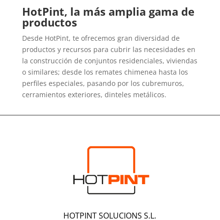
HotPint, la más amplia gama de
productos
Desde HotPint, te ofrecemos gran diversidad de
productos y recursos para cubrir las necesidades en
la construcción de conjuntos residenciales, viviendas
o similares; desde los remates chimenea hasta los
perfiles especiales, pasando por los cubremuros,
cerramientos exteriores, dinteles metálicos.
HOTPINT SOLUCIONS S.L.