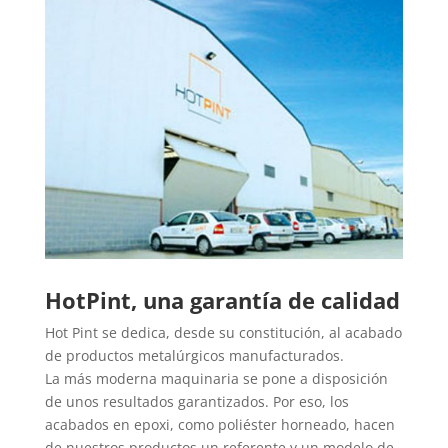
HotPint, una garantía de calidad
Hot Pint se dedica, desde su constitución, al acabado
de productos metalúrgicos manufacturados.
La más moderna maquinaria se pone a disposición
de unos resultados garantizados. Por eso, los
acabados en epoxi, como poliéster horneado, hacen
de nuestros productos un referente y un modelo de