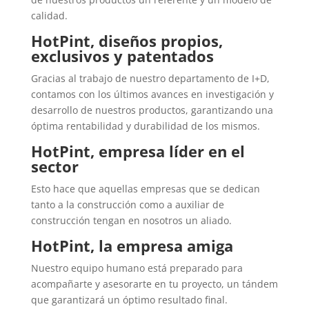
calidad.
HotPint, diseños propios,
exclusivos y patentados
Gracias al trabajo de nuestro departamento de I+D,
contamos con los últimos avances en investigación y
desarrollo de nuestros productos, garantizando una
óptima rentabilidad y durabilidad de los mismos.
HotPint, empresa líder en el
sector
Esto hace que aquellas empresas que se dedican
tanto a la construcción como a auxiliar de
construcción tengan en nosotros un aliado.
HotPint, la empresa amiga
Nuestro equipo humano está preparado para
acompañarte y asesorarte en tu proyecto, un tándem
que garantizará un óptimo resultado final.