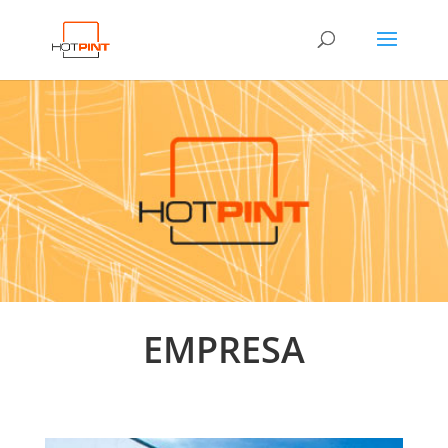
EMPRESA