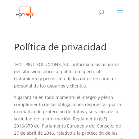
Política de privacidad
HOT PINT SOLUCIONS, S.L., informa a los usuarios
del sitio web sobre su política respecto al
tratamiento y protección de los datos de carácter
personal de los usuarios y clientes.
Y garantiza en todo momento el íntegro y pleno
cumplimiento de las obligaciones dispuestas por la
normativa de protección de datos y servicios de la
sociedad de la información: Reglamento (UE)
2016/679 del Parlamento Europeo y del Consejo, de
27 de abril de 2016, relativo a la protección de las