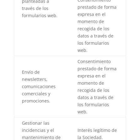
planteadas a
prestado de forma
través de los
expresa en el
formularios web.
momento de
recogida de los
datos a través de
los formularios
web.
Consentimiento
prestado de forma
Envío de
expresa en el
newsletters,
momento de
comunicaciones
recogida de los
comerciales y
datos a través de
promociones.
los formularios
web.
Gestionar las
incidencias y el
Interés legítimo de
mantenimiento de
la Sociedad.