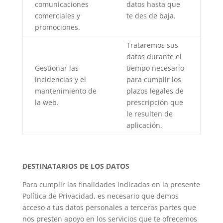
comunicaciones
datos hasta que
comerciales y
te des de baja.
promociones.
Trataremos sus
datos durante el
Gestionar las
tiempo necesario
incidencias y el
para cumplir los
mantenimiento de
plazos legales de
la web.
prescripción que
le resulten de
aplicación.
DESTINATARIOS DE LOS DATOS
Para cumplir las finalidades indicadas en la presente
Política de Privacidad, es necesario que demos
acceso a tus datos personales a terceras partes que
nos presten apoyo en los servicios que te ofrecemos