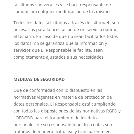
facilitados son veraces y se hace responsable de
comunicar cualquier modificación de los mismos.
Todos los datos solicitados a través del sitio web son
necesarios para la prestación de un servicio óptimo
al Usuario. En caso de que no sean facilitados todos
los datos, no se garantiza que la información y
servicios que El Responsable le facilite, sean
completamente ajustados a sus necesidades.
MEDIDAS DE SEGURIDAD
Que de conformidad con lo dispuesto en las
normativas vigentes en materia de protección de
datos personales, El Responsable está cumpliendo
con todas las disposiciones de las normativas RGPD y
LOPDGDD para el tratamiento de los datos
personales de su responsabilidad, los cuales son
tratados de manera lícita, leal y transparente en