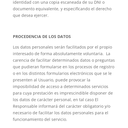
identidad con una copia escaneada de su DNI o
documento equivalente, y especificando el derecho
que desea ejercer.
PROCEDENCIA DE LOS DATOS
Los datos personales serán facilitados por el propio
interesado de forma absolutamente voluntaria. La
carencia de facilitar determinados datos o preguntas
que pudieran formularse en los procesos de registro
o en los distintos formularios electrónicos que se le
presenten al Usuario, puede provocar la
imposibilidad de acceso a determinados servicios
para cuya prestación es imprescindible disponer de
los datos de carácter personal, en tal caso El
Responsable informará del carácter obligatorio y/o
necesario de facilitar los datos personales para el
funcionamiento del servicio.