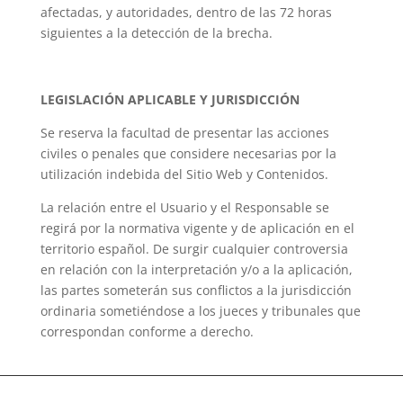
afectadas, y autoridades, dentro de las 72 horas
siguientes a la detección de la brecha.
LEGISLACIÓN APLICABLE Y JURISDICCIÓN
Se reserva la facultad de presentar las acciones
civiles o penales que considere necesarias por la
utilización indebida del Sitio Web y Contenidos.
La relación entre el Usuario y el Responsable se
regirá por la normativa vigente y de aplicación en el
territorio español. De surgir cualquier controversia
en relación con la interpretación y/o a la aplicación,
las partes someterán sus conflictos a la jurisdicción
ordinaria sometiéndose a los jueces y tribunales que
correspondan conforme a derecho.