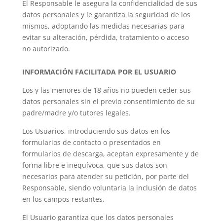
El Responsable le asegura la confidencialidad de sus
datos personales y le garantiza la seguridad de los
mismos, adoptando las medidas necesarias para
evitar su alteración, pérdida, tratamiento o acceso
no autorizado.
INFORMACIÓN FACILITADA POR EL USUARIO
Los y las menores de 18 años no pueden ceder sus
datos personales sin el previo consentimiento de su
padre/madre y/o tutores legales.
Los Usuarios, introduciendo sus datos en los
formularios de contacto o presentados en
formularios de descarga, aceptan expresamente y de
forma libre e inequívoca, que sus datos son
necesarios para atender su petición, por parte del
Responsable, siendo voluntaria la inclusión de datos
en los campos restantes.
El Usuario garantiza que los datos personales