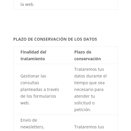
la web.
PLAZO DE CONSERVACIÓN DE LOS DATOS
Finalidad del
Plazo de
tratamiento
conservación
Trataremos tus
Gestionar las
datos durante el
consultas
tiempo que sea
planteadas a través
necesario para
de los formularios
atender tu
web.
solicitud o
petición.
Envío de
newsletters,
Trataremos tus