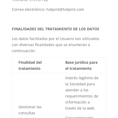
Correo electrónico: hotpint@hotpint.com
FINALIDADES DEL TRATAMIENTO DE LOS DATOS
Los datos facilitados por el Usuario son utilizados
con diversas finalidades que se enumeran a
continuación:
Finalidad del
Base jurídica para
tratamiento
el tratamiento
Interés legítimo de
la Sociedad para
atender a los
requerimientos de
información a
Gestionar las
través de la web.
consultas
Consentimiento