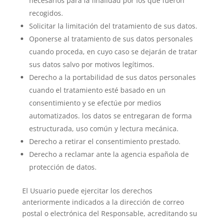
necesarios para la finalidad por los que fueron
recogidos.
Solicitar la limitación del tratamiento de sus datos.
Oponerse al tratamiento de sus datos personales
cuando proceda, en cuyo caso se dejarán de tratar
sus datos salvo por motivos legítimos.
Derecho a la portabilidad de sus datos personales
cuando el tratamiento esté basado en un
consentimiento y se efectúe por medios
automatizados. los datos se entregaran de forma
estructurada, uso común y lectura mecánica.
Derecho a retirar el consentimiento prestado.
Derecho a reclamar ante la agencia española de
protección de datos.
El Usuario puede ejercitar los derechos
anteriormente indicados a la dirección de correo
postal o electrónica del Responsable, acreditando su