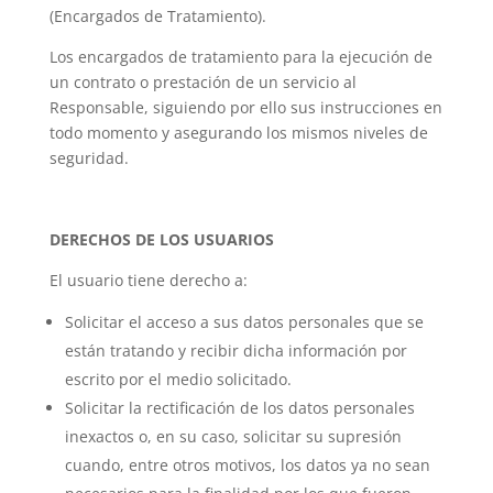
(Encargados de Tratamiento).
Los encargados de tratamiento para la ejecución de
un contrato o prestación de un servicio al
Responsable, siguiendo por ello sus instrucciones en
todo momento y asegurando los mismos niveles de
seguridad.
DERECHOS DE LOS USUARIOS
El usuario tiene derecho a:
Solicitar el acceso a sus datos personales que se
están tratando y recibir dicha información por
escrito por el medio solicitado.
Solicitar la rectificación de los datos personales
inexactos o, en su caso, solicitar su supresión
cuando, entre otros motivos, los datos ya no sean