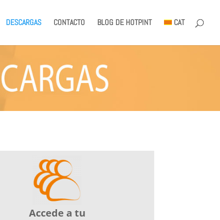
DESCARGAS
CONTACTO
BLOG DE HOTPINT
CAT
Accede a tu