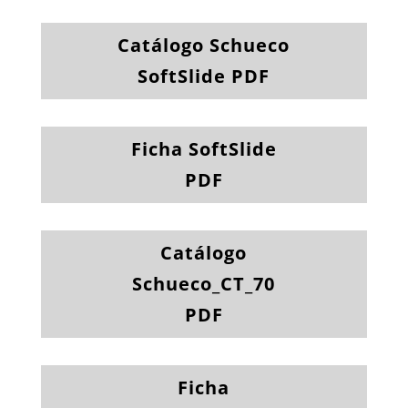
Catálogo Schueco
SoftSlide PDF
Ficha SoftSlide
PDF
Catálogo
Schueco_CT_70
PDF
Ficha