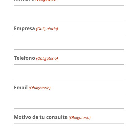
Empresa
(Obligatorio)
Telefono
(Obligatorio)
Email
(Obligatorio)
Motivo de tu consulta
(Obligatorio)