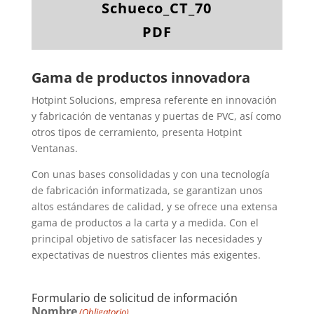
Schueco_CT_70
PDF
Gama de productos innovadora
Hotpint Solucions, empresa referente en innovación
y fabricación de ventanas y puertas de PVC, así como
otros tipos de cerramiento, presenta Hotpint
Ventanas.
Con unas bases consolidadas y con una tecnología
de fabricación informatizada, se garantizan unos
altos estándares de calidad, y se ofrece una extensa
gama de productos a la carta y a medida. Con el
principal objetivo de satisfacer las necesidades y
expectativas de nuestros clientes más exigentes.
Formulario de solicitud de información
Nombre
(Obligatorio)