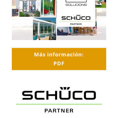
Más información:
PDF