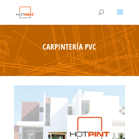
CARPINTERÍA PVC