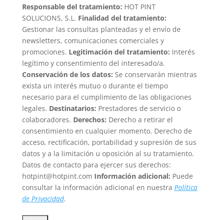
Responsable del tratamiento:
HOT PINT
SOLUCIONS, S.L.
Finalidad del tratamiento:
Gestionar las consultas planteadas y el envío de
newsletters, comunicaciones comerciales y
promociones.
Legitimación del tratamiento:
Interés
legítimo y consentimiento del interesado/a.
Conservación de los datos:
Se conservarán mientras
exista un interés mutuo o durante el tiempo
necesario para el cumplimiento de las obligaciones
legales.
Destinatarios:
Prestadores de servicio o
colaboradores.
Derechos:
Derecho a retirar el
consentimiento en cualquier momento. Derecho de
acceso, rectificación, portabilidad y supresión de sus
datos y a la limitación u oposición al su tratamiento.
Datos de contacto para ejercer sus derechos:
hotpint@hotpint.com
Información adicional:
Puede
consultar la información adicional en nuestra
Política
de Privacidad
.