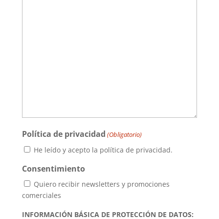
Política de privacidad
(Obligatorio)
He leído y acepto la política de privacidad.
Consentimiento
Quiero recibir newsletters y promociones
comerciales
INFORMACIÓN BÁSICA DE PROTECCIÓN DE DATOS: