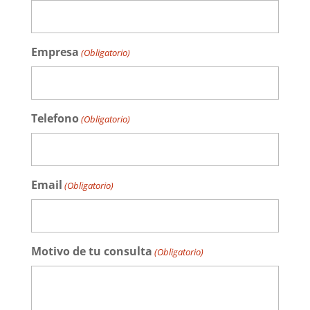
Empresa
(Obligatorio)
Telefono
(Obligatorio)
Email
(Obligatorio)
Motivo de tu consulta
(Obligatorio)