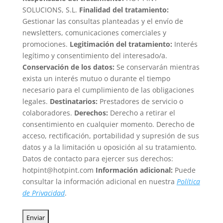
SOLUCIONS, S.L.
Finalidad del tratamiento:
Gestionar las consultas planteadas y el envío de
newsletters, comunicaciones comerciales y
promociones.
Legitimación del tratamiento:
Interés
legítimo y consentimiento del interesado/a.
Conservación de los datos:
Se conservarán mientras
exista un interés mutuo o durante el tiempo
necesario para el cumplimiento de las obligaciones
legales.
Destinatarios:
Prestadores de servicio o
colaboradores.
Derechos:
Derecho a retirar el
consentimiento en cualquier momento. Derecho de
acceso, rectificación, portabilidad y supresión de sus
datos y a la limitación u oposición al su tratamiento.
Datos de contacto para ejercer sus derechos:
hotpint@hotpint.com
Información adicional:
Puede
consultar la información adicional en nuestra
Política
de Privacidad
.