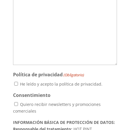
Política de privacidad
(Obligatorio)
He leído y acepto la política de privacidad.
Consentimiento
Quiero recibir newsletters y promociones
comerciales
INFORMACIÓN BÁSICA DE PROTECCIÓN DE DATOS:
Responsable del tratamiento:
HOT PINT