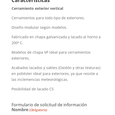
Características
Cerramiento exterior vertical
Cerramientos para todo tipo de exteriores.
Diseño modular según modelos.
Fabricado en chapa galvanizada y lacado al horno a
200º C.
Modelos de chapa VP ideal para cerramientos
exteriores.
Acabados lacados y sables (Oxidón y otras texturas)
en poliéster ideal para exteriores, ya que resiste a
las inclemencias meteorológicas.
Posibilidad de lacado C5
Formulario de solicitud de información
Nombre
(Obligatorio)