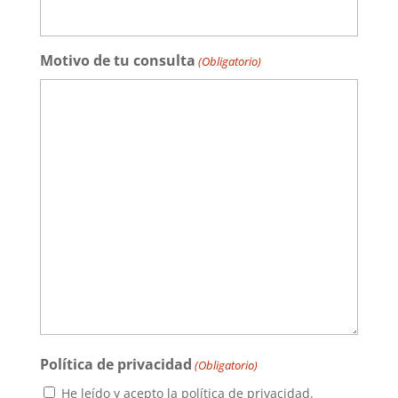
Motivo de tu consulta
(Obligatorio)
Política de privacidad
(Obligatorio)
He leído y acepto la política de privacidad.