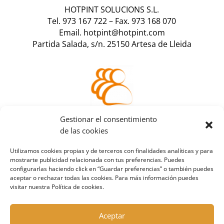
HOTPINT SOLUCIONS S.L.
Tel. 973 167 722
–
Fax. 973 168 070
Email. hotpint@hotpint.com
Partida Salada, s/n. 25150 Artesa de Lleida
Accede a tu
Gestionar el consentimiento
área de cliente
de las cookies
Utilizamos cookies propias y de terceros con finalidades analíticas y para
mostrarte publicidad relacionada con tus preferencias. Puedes
configurarlas haciendo click en “Guardar preferencias” o también puedes
aceptar o rechazar todas las cookies. Para más información puedes
visitar nuestra Política de cookies.
Aceptar