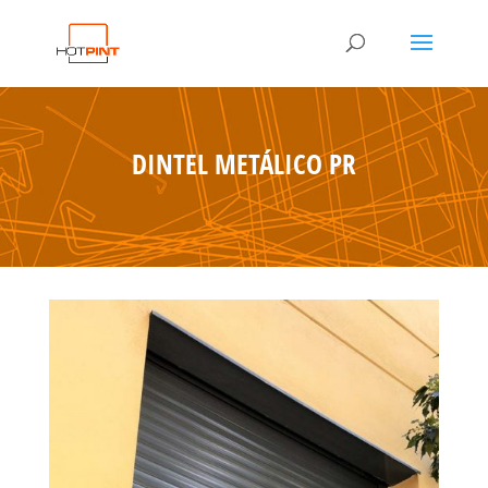
DINTEL METÁLICO PR