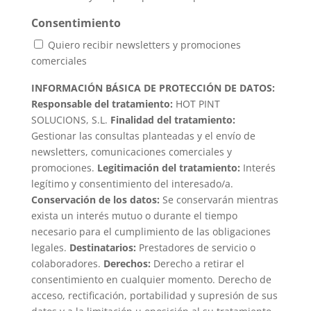
Consentimiento
Quiero recibir newsletters y promociones
comerciales
INFORMACIÓN BÁSICA DE PROTECCIÓN DE DATOS:
Responsable del tratamiento:
HOT PINT
SOLUCIONS, S.L.
Finalidad del tratamiento:
Gestionar las consultas planteadas y el envío de
newsletters, comunicaciones comerciales y
promociones.
Legitimación del tratamiento:
Interés
legítimo y consentimiento del interesado/a.
Conservación de los datos:
Se conservarán mientras
exista un interés mutuo o durante el tiempo
necesario para el cumplimiento de las obligaciones
legales.
Destinatarios:
Prestadores de servicio o
colaboradores.
Derechos:
Derecho a retirar el
consentimiento en cualquier momento. Derecho de
acceso, rectificación, portabilidad y supresión de sus