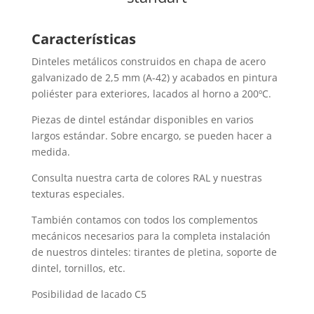
Características
Dinteles metálicos construidos en chapa de acero
galvanizado de 2,5 mm (A-42) y acabados en pintura
poliéster para exteriores, lacados al horno a 200ºC.
Piezas de dintel estándar disponibles en varios
largos estándar. Sobre encargo, se pueden hacer a
medida.
Consulta nuestra carta de colores RAL y nuestras
texturas especiales.
También contamos con todos los complementos
mecánicos necesarios para la completa instalación
de nuestros dinteles: tirantes de pletina, soporte de
dintel, tornillos, etc.
Posibilidad de lacado C5