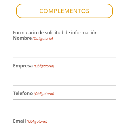
COMPLEMENTOS
Formulario de solicitud de información
Nombre
(Obligatorio)
Empresa
(Obligatorio)
Telefono
(Obligatorio)
Email
(Obligatorio)