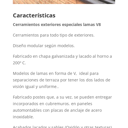
Características
Cerramientos exteriores especiales lamas V8
Cerramientos para todo tipo de exteriores.
Diseño modular según modelos.
Fabricado en chapa galvanizada y lacado al horno a
200º C.
Modelos de lamas en forma de V, ideal para
separaciones de terraza por tener los dos lados de
visión igual y uniforme..
Fabricado postes que, a su vez, se pueden entregar
incorporados en cubremuros. en paneles
automontables con placas de anclaje de acero
inoxidable.
Acabados lacados y sables (Oxidón y otras texturas)