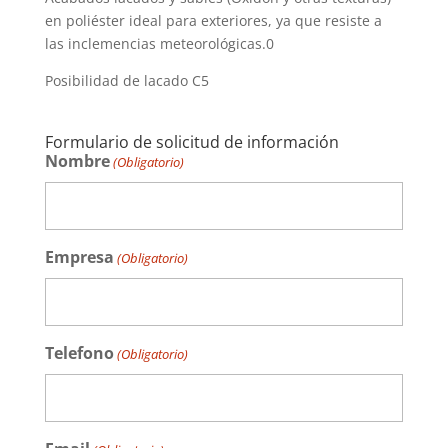
en poliéster ideal para exteriores, ya que resiste a
las inclemencias meteorológicas.0
Posibilidad de lacado C5
Formulario de solicitud de información
Nombre
(Obligatorio)
Empresa
(Obligatorio)
Telefono
(Obligatorio)