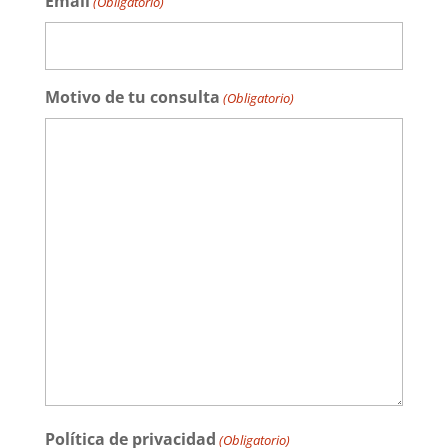
Email
(Obligatorio)
Motivo de tu consulta
(Obligatorio)
Política de privacidad
(Obligatorio)