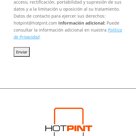
acceso, rectificación, portabilidad y supresión de sus
datos y a la limitación u oposición al su tratamiento.
Datos de contacto para ejercer sus derechos:
hotpint@hotpint.com
Información adicional:
Puede
consultar la información adicional en nuestra
Política
de Privacidad
.