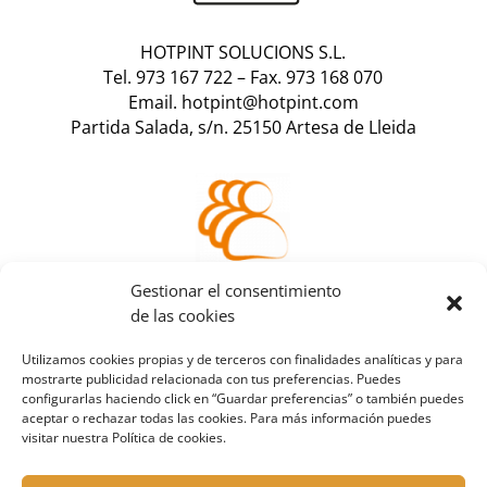
HOTPINT SOLUCIONS S.L.
Tel. 973 167 722
–
Fax. 973 168 070
Email. hotpint@hotpint.com
Partida Salada, s/n. 25150 Artesa de Lleida
Accede a tu
Gestionar el consentimiento
área de cliente
de las cookies
Utilizamos cookies propias y de terceros con finalidades analíticas y para
mostrarte publicidad relacionada con tus preferencias. Puedes
configurarlas haciendo click en “Guardar preferencias” o también puedes
aceptar o rechazar todas las cookies. Para más información puedes
visitar nuestra Política de cookies.