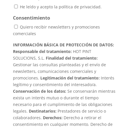
He leído y acepto la política de privacidad.
Consentimiento
Quiero recibir newsletters y promociones
comerciales
INFORMACIÓN BÁSICA DE PROTECCIÓN DE DATOS:
Responsable del tratamiento:
HOT PINT
SOLUCIONS, S.L.
Finalidad del tratamiento:
Gestionar las consultas planteadas y el envío de
newsletters, comunicaciones comerciales y
promociones.
Legitimación del tratamiento:
Interés
legítimo y consentimiento del interesado/a.
Conservación de los datos:
Se conservarán mientras
exista un interés mutuo o durante el tiempo
necesario para el cumplimiento de las obligaciones
legales.
Destinatarios:
Prestadores de servicio o
colaboradores.
Derechos:
Derecho a retirar el
consentimiento en cualquier momento. Derecho de